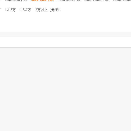
万
1-1.5万
1.5-2万
2万以上（元/月）