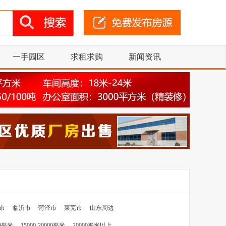
一手园区
求租求购
新闻资讯
市
临沂市
菏泽市
莱芜市
山东周边
00平米
15000-20000平米
20000平米以上