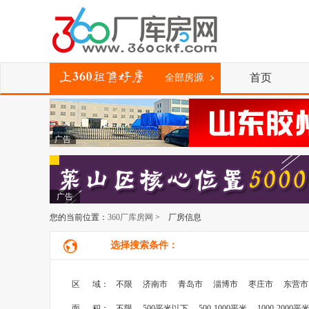
首页
全部房源
广告
广告
您的当前位置：
360厂库房网
> 厂房信息
选择搜索条件：
区 域：
不限
济南市
青岛市
淄博市
枣庄市
东营市
面 积：
不限
500平米以下
500-1000平米
1000-2000平