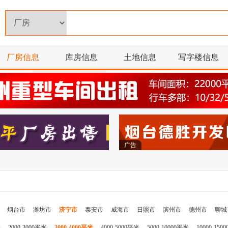
厂房信息
库房信息
土地信息
写字楼信息
广告
烟台市
潍坊市
济宁市
泰安市
威海市
日照市
滨州市
德州市
聊城
米
2000-3000平米
3000-4000平米
4000-5000平米
5000-10000平米
10000-150