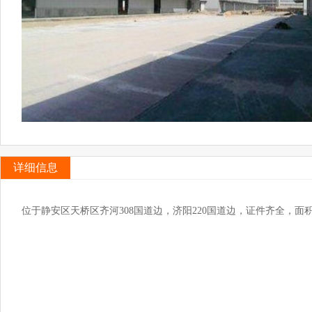
详细信息
位于静安区天桥区齐河308国道边，济阳220国道边，证件齐