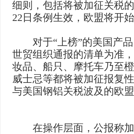
细则，包括将被加征关税
22
日条例生效，欧盟将开
对于“上榜”的美国产品
世贸组织通报的清单为准
妆品、船只、摩托车乃至
威士忌等都将被加征报复
与美国钢铝关税波及的欧
在操作层面，公报称加征