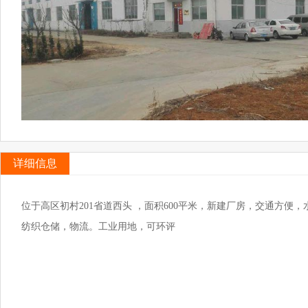
详细信息
位于高区初村201省道西头 ，面积600平米，新建厂房，交通方
纺织仓储，物流。工业用地，可环评