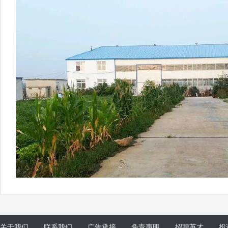
关于我们
联系我们
广告承接
免责声明
招聘英才
投