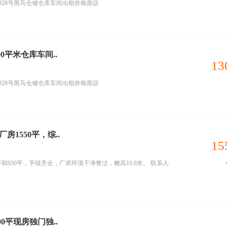
328号黑马仓储仓库车间出租价格面议
00平米仓库车间..
13
328号黑马仓储仓库车间出租价格面议
房1550平，综..
15
和930平，手续齐全，厂房环境干净整洁，檐高10.8米。 联系人:
200平现房独门独..