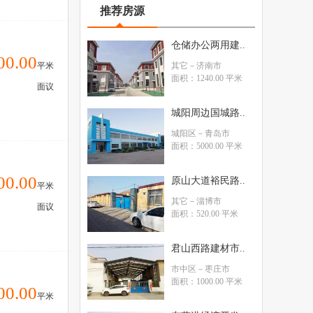
推荐房源
仓储办公两用建..
00.00
平米
其它
－济南市
面积：1240.00 平米
面议
城阳周边国城路..
城阳区
－青岛市
面积：5000.00 平米
00.00
原山大道裕民路..
平米
其它
－淄博市
面议
面积：520.00 平米
君山西路建材市..
市中区
－枣庄市
面积：1000.00 平米
00.00
平米