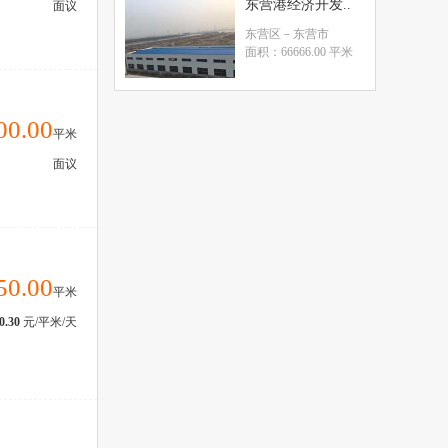
东营港经济开发..
面议
东营区
－东营市
面积：66666.00 平米
00.00
平米
面议
50.00
平米
0.30
元/平米/天