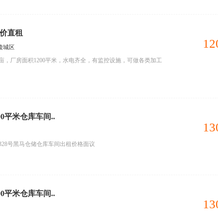
低价直租
12
陵城区
亩，厂房面积1200平米，水电齐全，有监控设施，可做各类加工
00平米仓库车间..
13
328号黑马仓储仓库车间出租价格面议
00平米仓库车间..
13